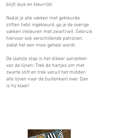
blijft leuk en kleurrijk!
Nadat je alle vakken met gekleurde
stiften hebt ingekleurd, ga je de overige
vakken inkleuren met zwart/wit. Gebruik
hiervoor ook verschillende patronen,
zodat het een mooi geheel wordt.
De laatste stap is het dikker aanzetten
van de lijnen: Trek de hartjes om met
zwarte stift en trek vanuit het midden
alle lijnen naar de buitenkant over. Dan
is hij klaar!