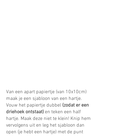
Van een apart papiertje (van 10x10cm)
maak je een sjabloon van een hartje.
Vouw het papiertje dubbel
(zodat er een
driehoek ontstaat)
en teken een half
hartje. Maak deze niet te klein! Knip hem
vervolgens uit en leg het sjabloon dan
open (je hebt een hartje) met de punt