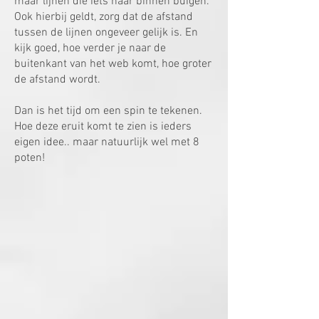
maar lijnen die iets naar binnen buigen.
Ook hierbij geldt, zorg dat de afstand
tussen de lijnen ongeveer gelijk is. En
kijk goed, hoe verder je naar de
buitenkant van het web komt, hoe groter
de afstand wordt.
Dan is het tijd om een spin te tekenen.
Hoe deze eruit komt te zien is ieders
eigen idee.. maar natuurlijk wel met 8
poten!