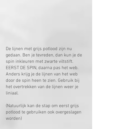
De lijnen met grijs potlood zijn nu
gedaan. Ben je tevreden, dan kun je de
spin inkleuren met zwarte viltstift.
EERST DE SPIN, daarna pas het web.
Anders krijg je de lijnen van het web
door de spin heen te zien. Gebruik bij
het overtrekken van de lijnen weer je
liniaal.
(Natuurlijk kan de stap om eerst grijs
potlood te gebruiken ook overgeslagen
worden)