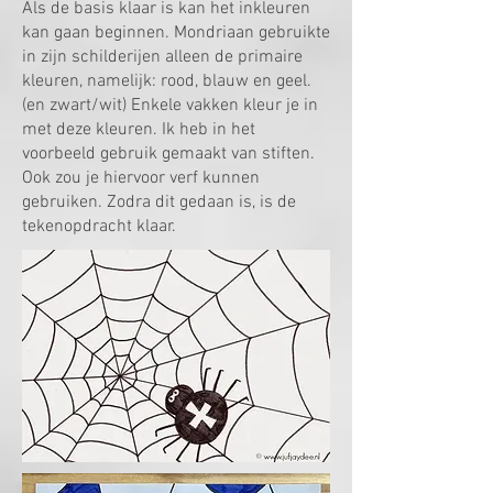
Als de basis klaar is kan het inkleuren
kan gaan beginnen. Mondriaan gebruikte
in zijn schilderijen alleen de primaire
kleuren, namelijk: rood, blauw en geel.
(en zwart/wit) Enkele vakken kleur je in
met deze kleuren. Ik heb in het
voorbeeld gebruik gemaakt van stiften.
Ook zou je hiervoor verf kunnen
gebruiken. Zodra dit gedaan is, is de
tekenopdracht klaar.