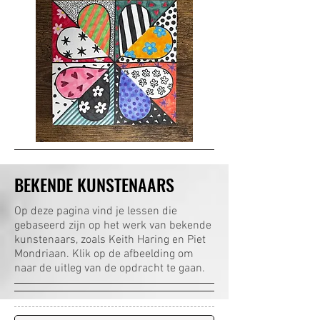
BEKENDE KUNSTENAARS
Op deze pagina vind je lessen die
gebaseerd zijn op het werk van bekende
kunstenaars, zoals Keith Haring en Piet
Mondriaan. Klik op de afbeelding om
naar de uitleg van de opdracht te gaan.