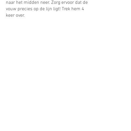
naar het midden neer. Zorg ervoor dat de
vouw precies op de lijn ligt! Trek hem 4
keer over.