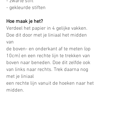
- zwarte stift
- gekleurde stiften
Hoe maak je het?
Verdeel het papier in 4 gelijke vakken.
Doe dit door met je liniaal het midden
van
de boven- en onderkant af te meten (op
10cm) en een rechte lijn te trekken van
boven naar beneden. Doe dit zelfde ook
van links naar rechts. Trek daarna nog
met je liniaal
een rechte lijn vanuit de hoeken naar het
midden.