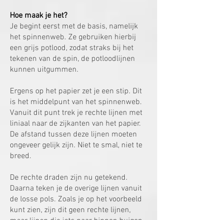
Hoe maak je het?
Je begint eerst met de basis, namelijk
het spinnenweb. Ze gebruiken hierbij
een grijs potlood, zodat straks bij het
tekenen van de spin, de potloodlijnen
kunnen uitgummen.
Ergens op het papier zet je een stip. Dit
is het middelpunt van het spinnenweb.
Vanuit dit punt trek je rechte lijnen met
liniaal naar de zijkanten van het papier.
De afstand tussen deze lijnen moeten
ongeveer gelijk zijn. Niet te smal, niet te
breed.
De rechte draden zijn nu getekend.
Daarna teken je de overige lijnen vanuit
de losse pols. Zoals je op het voorbeeld
kunt zien, zijn dit geen rechte lijnen,