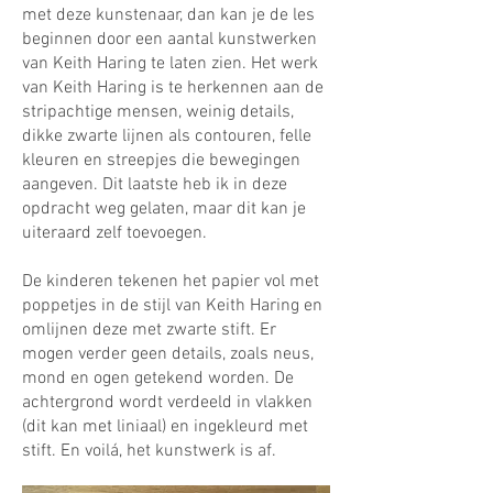
met deze kunstenaar, dan kan je de les
beginnen door een aantal kunstwerken
van Keith Haring te laten zien. Het werk
van Keith Haring is te herkennen aan de
stripachtige mensen, weinig details,
dikke zwarte lijnen als contouren, felle
kleuren en streepjes die bewegingen
aangeven. Dit laatste heb ik in deze
opdracht weg gelaten, maar dit kan je
uiteraard zelf toevoegen.
De kinderen tekenen het papier vol met
poppetjes in de stijl van Keith Haring en
omlijnen deze met zwarte stift. Er
mogen verder geen details, zoals neus,
mond en ogen getekend worden. De
achtergrond wordt verdeeld in vlakken
(dit kan met liniaal) en ingekleurd met
stift. En voilá, het kunstwerk is af.