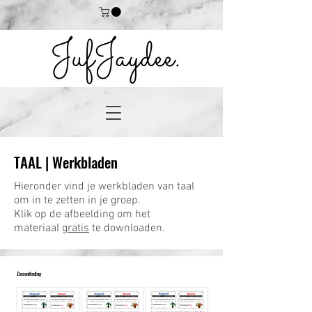
TAAL | Werkbladen
Hieronder vind je werkbladen van taal
om in te zetten in je groep.
Klik op de afbeelding om het
materiaal
gratis
te downloaden.
Zinsontleding