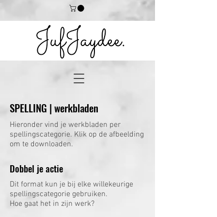
SPELLING | werkbladen
Hieronder vind je werkbladen per
spellingscategorie. Klik op de afbeelding
om te downloaden.
Dobbel je actie
Dit format kun je bij elke willekeurige
spellingscategorie gebruiken.
Hoe gaat het in zijn werk?