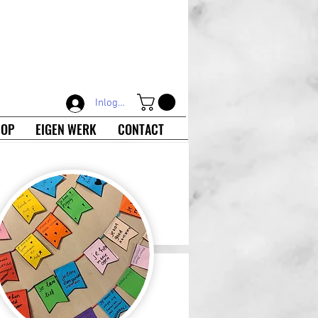
Inloggen
OP
EIGEN WERK
CONTACT