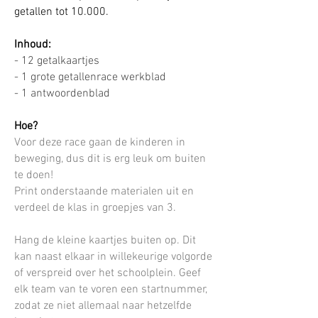
getallen tot 10.000.
Inhoud:
- 12 getalkaartjes
- 1 grote getallenrace
werkblad
- 1 antwoordenblad
Hoe?
Voor deze race gaan de kinderen in
beweging, dus dit is erg leuk om buiten
te doen!
Print onderstaande materialen uit en
verdeel de klas in groepjes van 3.
Hang de kleine kaartjes buiten op. Dit
kan naast elkaar in willekeurige volgorde
of verspreid over het schoolplein. Geef
elk team van te voren een startnummer,
zodat ze niet allemaal naar hetzelfde