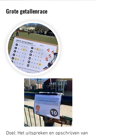
Grote getallenrace
Doel: Het uitspreken en opschrijven van